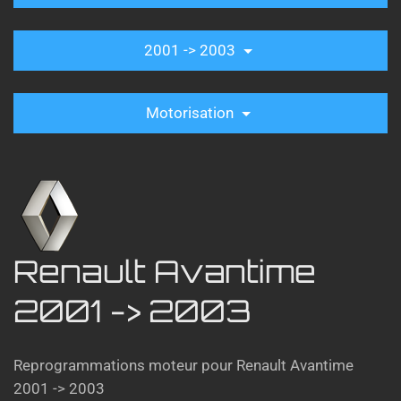
2001 -> 2003
Motorisation
Renault Avantime
2001 -> 2003
Reprogrammations moteur pour Renault Avantime
2001 -> 2003