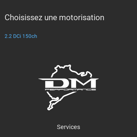
Choisissez une motorisation
2.2 DCi 150ch
Services