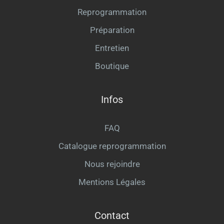
Reprogrammation
Préparation
Entretien
Boutique
Infos
FAQ
Catalogue reprogrammation
Nous rejoindre
Mentions Légales
Contact