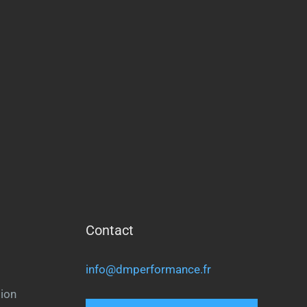
Contact
info@dmperformance.fr
ion