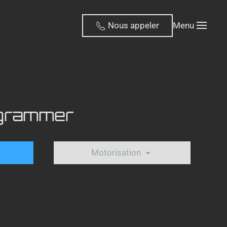
Nous appeler
Menu
ogrammer
Motorisation