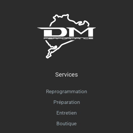
Services
Reprogrammation
Préparation
Entretien
Boutique