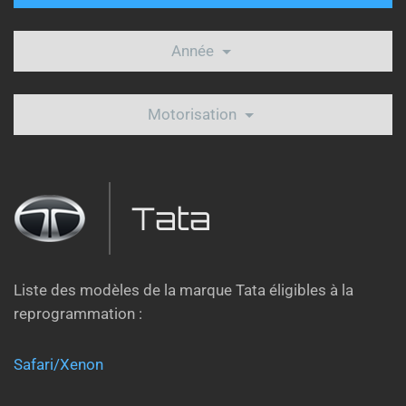
Année
Motorisation
Tata
Liste des modèles de la marque Tata éligibles à la
reprogrammation :
Safari/Xenon