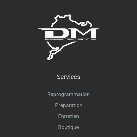
Services
Reprogrammation
Préparation
Entretien
Boutique