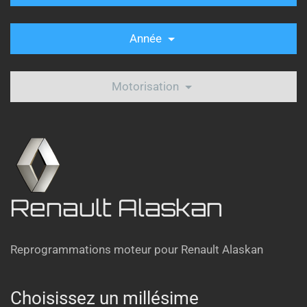
Année
Motorisation
Renault Alaskan
Reprogrammations moteur pour Renault Alaskan
Choisissez un millésime