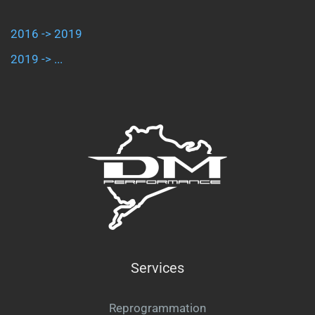
2016 -> 2019
2019 -> ...
Services
Reprogrammation