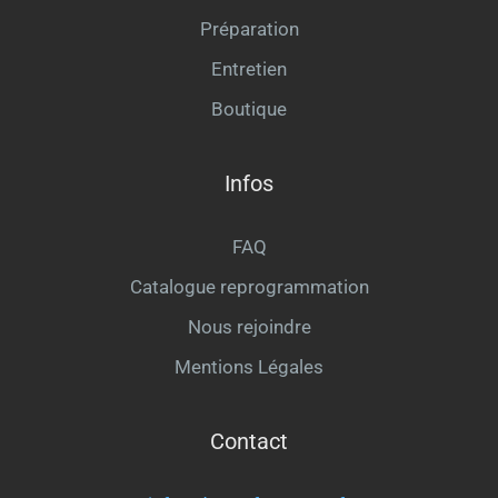
Préparation
Entretien
Boutique
Infos
FAQ
Catalogue reprogrammation
Nous rejoindre
Mentions Légales
Contact