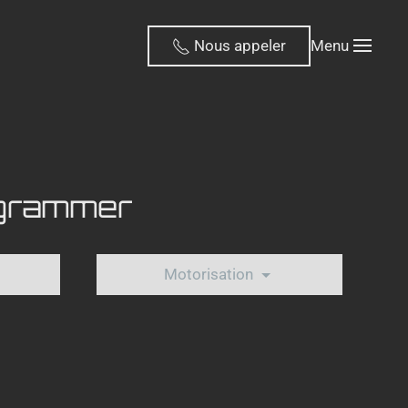
Nous appeler
Menu
ogrammer
Motorisation