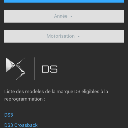
Année
Motorisation
DS
Liste des modèles de la marque DS éligibles à la
reprogrammation :
DS3
DS3 Crossback