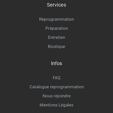
Services
Reprogrammation
Préparation
Entretien
Boutique
Infos
FAQ
Catalogue reprogrammation
Nous rejoindre
Mentions Légales