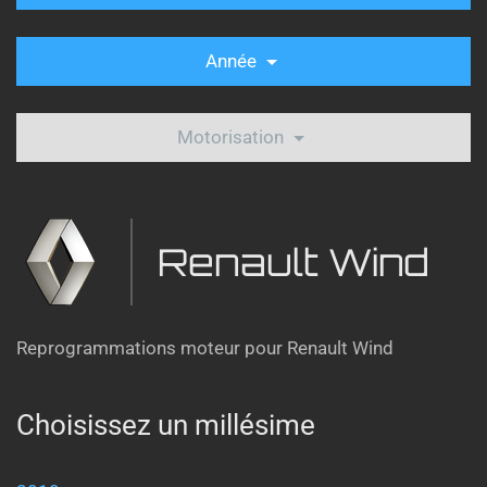
Année
Motorisation
Renault Wind
Reprogrammations moteur pour Renault Wind
Choisissez un millésime