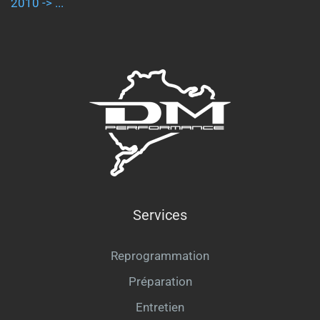
2010 -> ...
Services
Reprogrammation
Préparation
Entretien