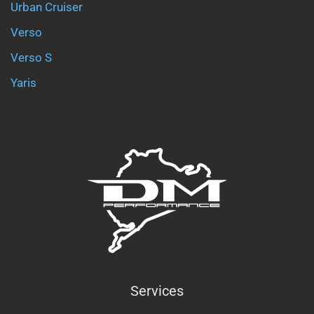
Urban Cruiser
Verso
Verso S
Yaris
Services