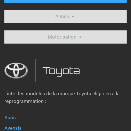
Année
Motorisation
Toyota
Liste des modèles de la marque Toyota éligibles à la
reprogrammation :
Auris
Avensis