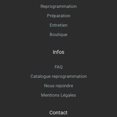
Reprogrammation
Préparation
Entretien
Boutique
Infos
FAQ
Catalogue reprogrammation
Nous rejoindre
Mentions Légales
Contact