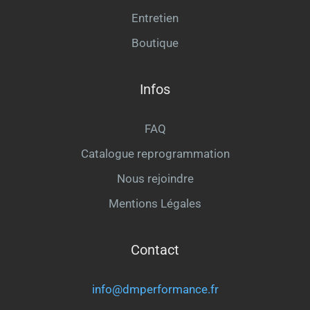
Entretien
Boutique
Infos
FAQ
Catalogue reprogrammation
Nous rejoindre
Mentions Légales
Contact
info@dmperformance.fr