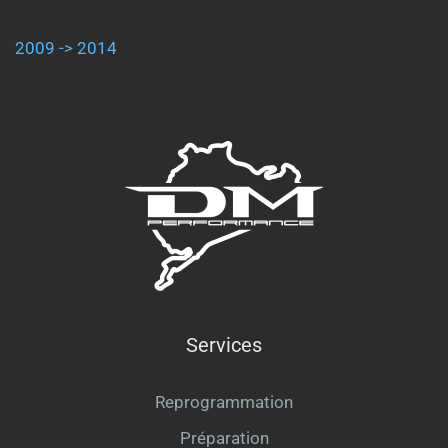
2009 -> 2014
Services
Reprogrammation
Préparation