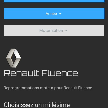
Année
Motorisation
Renault Fluence
Reprogrammations moteur pour Renault Fluence
Choisissez un millésime