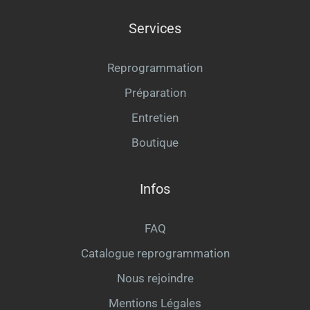
Services
Reprogrammation
Préparation
Entretien
Boutique
Infos
FAQ
Catalogue reprogrammation
Nous rejoindre
Mentions Légales