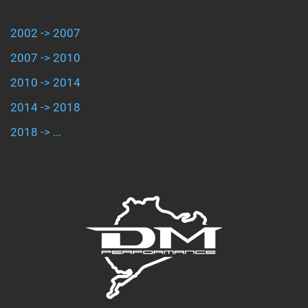
2002 -> 2007
2007 -> 2010
2010 -> 2014
2014 -> 2018
2018 -> ...