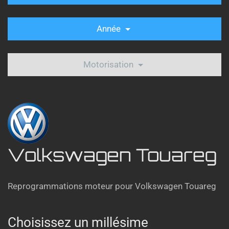
Année
Motorisation
Volkswagen Touareg
Reprogrammations moteur pour Volkswagen Touareg
Choisissez un millésime