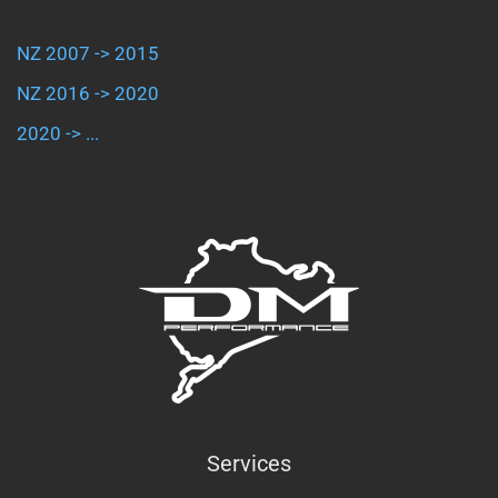
NZ 2007 -> 2015
NZ 2016 -> 2020
2020 -> ...
Services