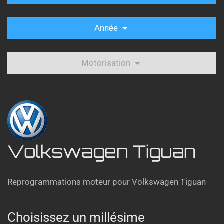
Année
Motorisation
Volkswagen Tiguan
Reprogrammations moteur pour Volkswagen Tiguan
Choisissez un millésime