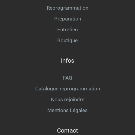
Reprogrammation
Préparation
Entretien
Boutique
Infos
FAQ
Catalogue reprogrammation
Nous rejoindre
Mentions Légales
Contact