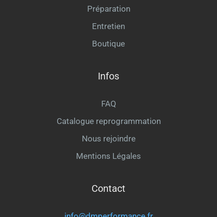
Préparation
Entretien
Boutique
Infos
FAQ
Catalogue reprogrammation
Nous rejoindre
Mentions Légales
Contact
info@dmperformance.fr