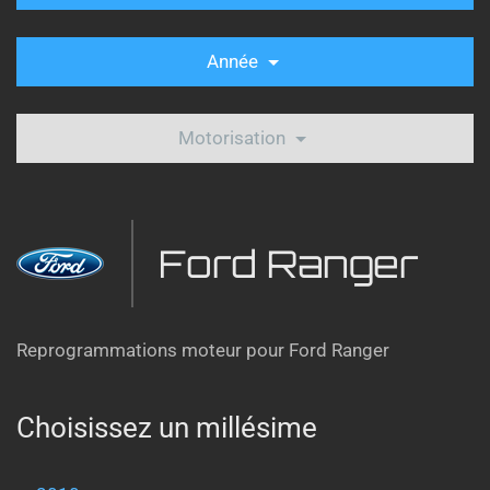
Année
Motorisation
Ford Ranger
Reprogrammations moteur pour Ford Ranger
Choisissez un millésime