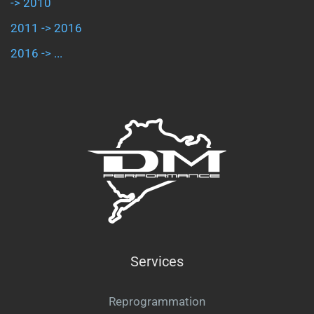
-> 2010
2011 -> 2016
2016 -> ...
Services
Reprogrammation