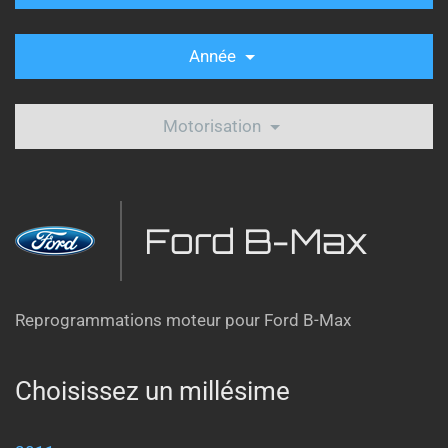
Année
Motorisation
Ford B-Max
Reprogrammations moteur pour Ford B-Max
Choisissez un millésime