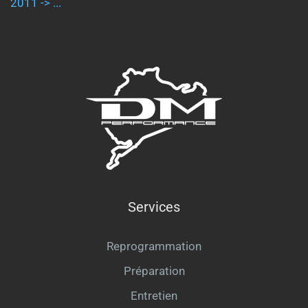
2011 -> ...
Services
Reprogrammation
Préparation
Entretien