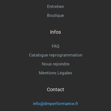
Entretien
Boutique
Infos
FAQ
Catalogue reprogrammation
Nous rejoindre
Mentions Légales
Contact
info@dmperformance.fr