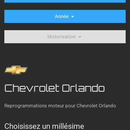
Année
Motorisation
Chevrolet Orlando
Reprogrammations moteur pour Chevrolet Orlando
Choisissez un millésime