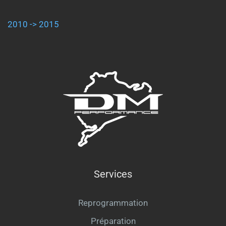
2010 -> 2015
Services
Reprogrammation
Préparation