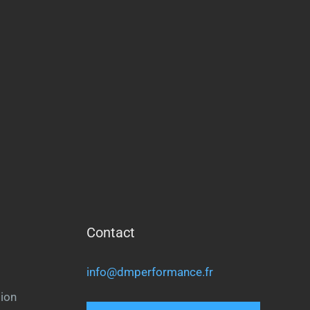
Contact
info@dmperformance.fr
ion