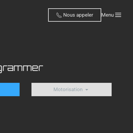
Nous appeler
Menu
ogrammer
Motorisation