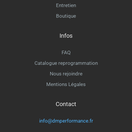
Entretien
Boutique
Infos
FAQ
Catalogue reprogrammation
Nous rejoindre
Mentions Légales
Contact
info@dmperformance.fr