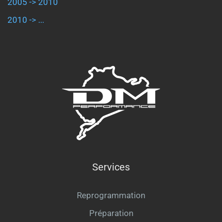
2005 -> 2010
2010 -> ...
Services
Reprogrammation
Préparation