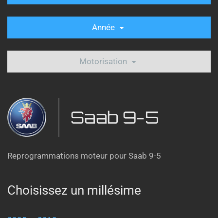
Année
Motorisation
Saab 9-5
Reprogrammations moteur pour Saab 9-5
Choisissez un millésime