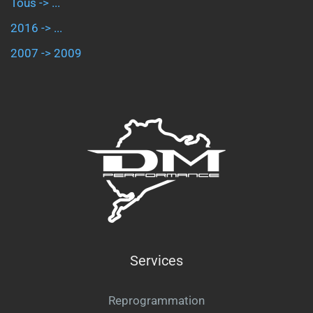
Tous -> ...
2016 -> ...
2007 -> 2009
Services
Reprogrammation