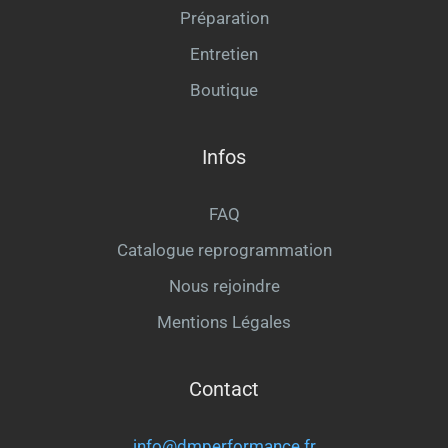
Préparation
Entretien
Boutique
Infos
FAQ
Catalogue reprogrammation
Nous rejoindre
Mentions Légales
Contact
info@dmperformance.fr