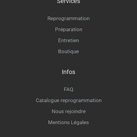
Services
Reprogrammation
Préparation
Entretien
Boutique
Infos
FAQ
Catalogue reprogrammation
Nous rejoindre
Mentions Légales