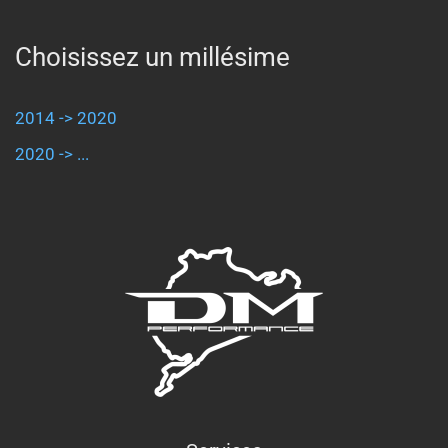
Choisissez un millésime
2014 -> 2020
2020 -> ...