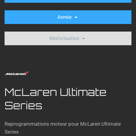
Année
Motorisation
McLaren Ultimate
Series
Reprogrammations moteur pour McLaren Ultimate
Series