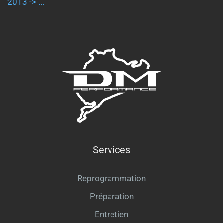
2013 -> ...
Services
Reprogrammation
Préparation
Entretien