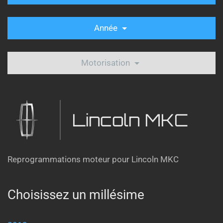
Année
Motorisation
Lincoln MKC
Reprogrammations moteur pour Lincoln MKC
Choisissez un millésime