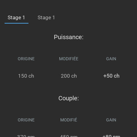
Stage 1
Stage 1
Puissance:
ORIGINE
MODIFIÉE
GAIN
150 ch
200 ch
+50 ch
Couple:
ORIGINE
MODIFIÉ
GAIN