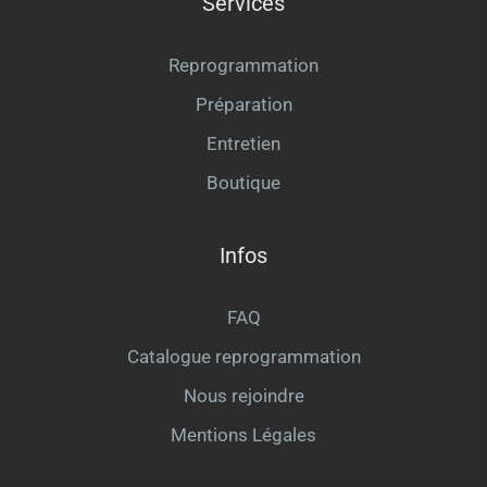
Services
Reprogrammation
Préparation
Entretien
Boutique
Infos
FAQ
Catalogue reprogrammation
Nous rejoindre
Mentions Légales