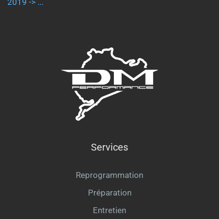
2019 -> ...
Services
Reprogrammation
Préparation
Entretien