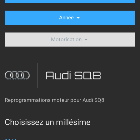
Année
Motorisation
Audi SQ8
Reprogrammations moteur pour Audi SQ8
Choisissez un millésime