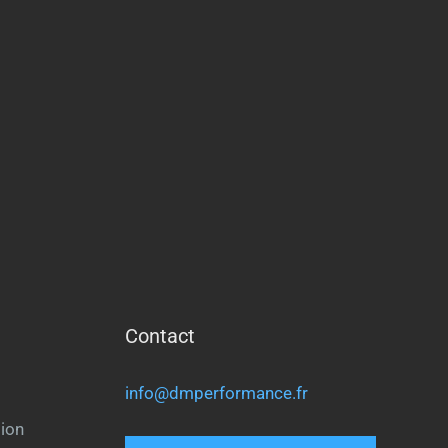
Contact
info@dmperformance.fr
ion