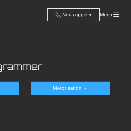
Nous appeler
Menu
ogrammer
Motorisation