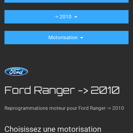
-> 2010
Motorisation
Ford Ranger -> 2010
Reprogrammations moteur pour Ford Ranger -> 2010
Choisissez une motorisation