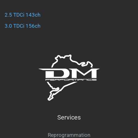
2.5 TDCi 143ch
3.0 TDCi 156ch
Services
Reprogrammation