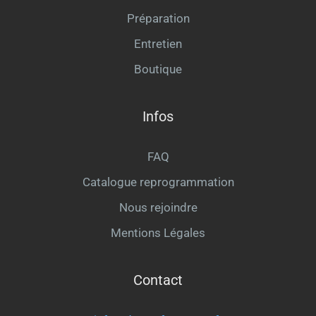
Préparation
Entretien
Boutique
Infos
FAQ
Catalogue reprogrammation
Nous rejoindre
Mentions Légales
Contact