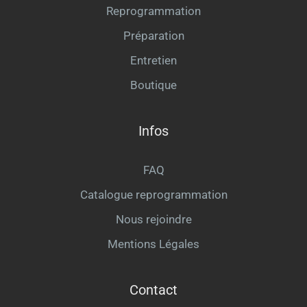
Reprogrammation
Préparation
Entretien
Boutique
Infos
FAQ
Catalogue reprogrammation
Nous rejoindre
Mentions Légales
Contact