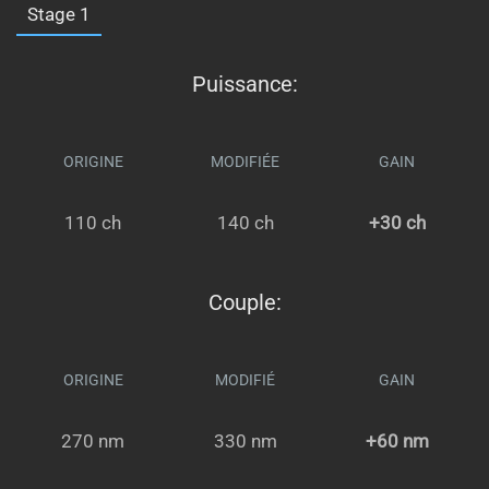
Stage 1
Puissance:
ORIGINE
MODIFIÉE
GAIN
110 ch
140 ch
+30 ch
Couple:
ORIGINE
MODIFIÉ
GAIN
270 nm
330 nm
+60 nm