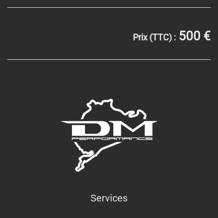
500 €
Prix (TTC) :
Services