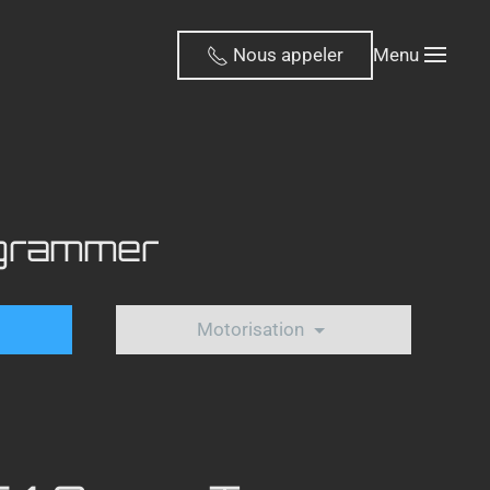
Nous appeler
Menu
ogrammer
Motorisation